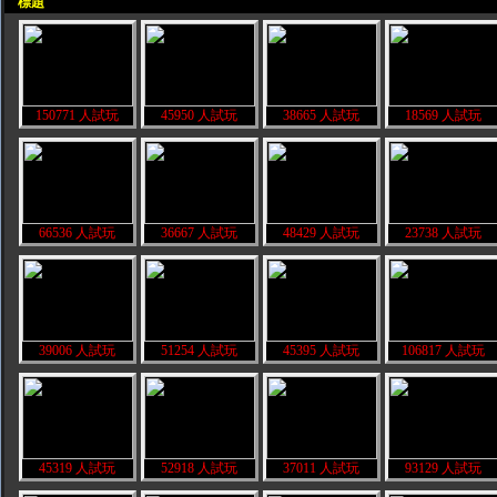
標題
150771 人試玩
45950 人試玩
38665 人試玩
18569 人試玩
66536 人試玩
36667 人試玩
48429 人試玩
23738 人試玩
39006 人試玩
51254 人試玩
45395 人試玩
106817 人試玩
45319 人試玩
52918 人試玩
37011 人試玩
93129 人試玩