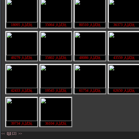
18095 人試玩
35064 人試玩
80510 人試玩
36373 人試玩
49279 人試玩
35802 人試玩
48086 人試玩
43559 人試玩
42433 人試玩
19545 人試玩
61754 人試玩
62650 人試玩
39734 人試玩
36104 人試玩
<<
[1]
[2]
>>