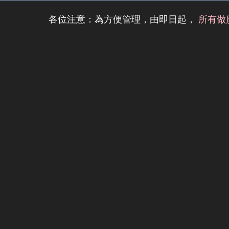
各位注意：為方便管理，由即日起，
所有做