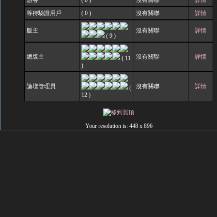
游客
( 0 )
沒有關聯
詳情
等待驗證用戶
( 0 )
沒有關聯
詳情
版主
沒有關聯
詳情
( 9 )
總版主
沒有關聯
詳情
( 11
)
論壇管理員
沒有關聯
詳情
(
12 )
Your resolution is:
448 x 896