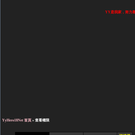
YY是我家，努力
YyHero18Net 首頁
» 查看權限