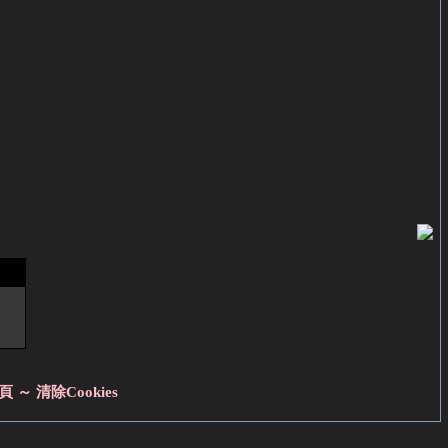
頁 ～
清除Cookies