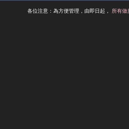
各位注意：為方便管理，由即日起，
所有做