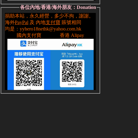
各位內地/香港/海外朋友：Donation