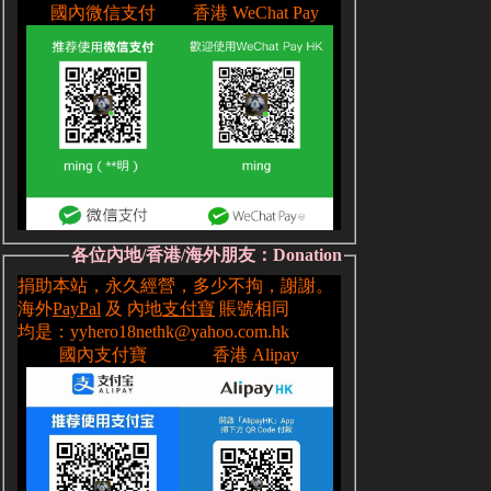
各位內地/香港/海外朋友：Donation