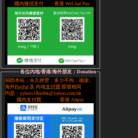
各位內地/香港/海外朋友：Donation