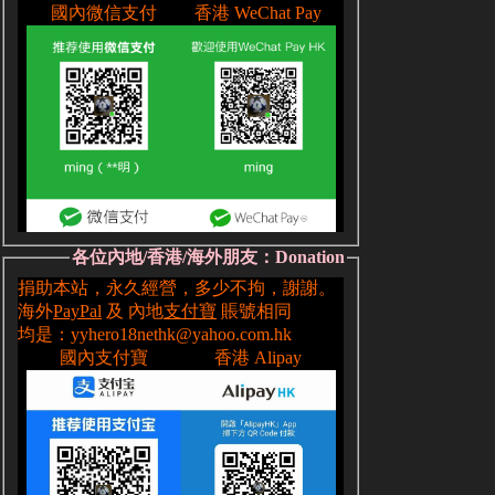
各位內地/香港/海外朋友：Donation