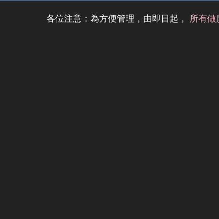
各位注意：為方便管理，由即日起，
所有做