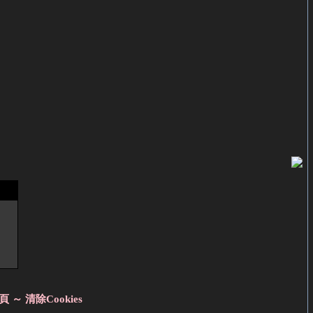
頁 ～
清除Cookies